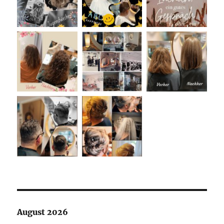
August 2026