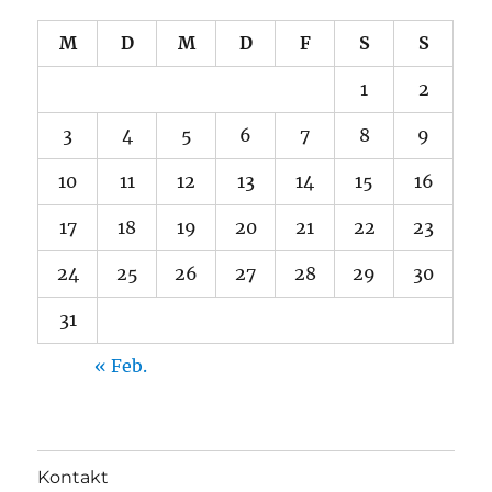
M
D
M
D
F
S
S
1
2
3
4
5
6
7
8
9
10
11
12
13
14
15
16
17
18
19
20
21
22
23
24
25
26
27
28
29
30
31
« Feb.
Kontakt